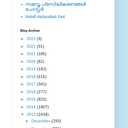
സമസ്ത പ്രസിദ്ധീകരണങ്ങള്‍
പോസ്റ്റര്‍
install malayalam font
Blog Archive
►
2023
(9)
►
2022
(91)
►
2021
(185)
►
2020
(82)
►
2019
(182)
►
2018
(515)
►
2017
(341)
►
2016
(277)
►
2015
(822)
►
2014
(1807)
▼
2013
(2434)
►
December
(293)