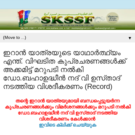
▼
ഇറാന്‍ യാത്രയുടെ യാഥാര്‍ത്ഥ്യം
എന്ത്‌. വിഘടിത കുപ്രചരണങ്ങള്‍ക്ക്‌
അക്കമിട്ട്‌ മറുപടി നല്‍കി
ഡോ.ബഹാഉദ്ധീന്‍ നദ്‌ വി ഉസ്‌താദ്‌
നടത്തിയ വിശദീകരണം (Record)
തന്റെ ഇറാന്‍ യാത്രയുമായി ബന്ധപ്പെട്ടുയര്‍ന്ന
കുപ്രചരണങ്ങള്‍ക്കും വിമര്‍ശനങ്ങള്‍ക്കും മറുപടി നല്‍കി
ഡോ.ബഹാഉദ്ധീന്‍ നദ്‌ വി ഉസ്‌താദ്‌ നടത്തിയ
വിശദീകരണം കേള്‍ക്കാന്‍
ഇവിടെ ക്ലിക്ക്‌ ചെയ്യുക