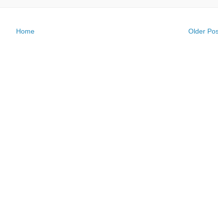
Home
Older Pos