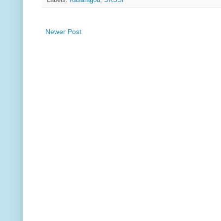
Newer Post