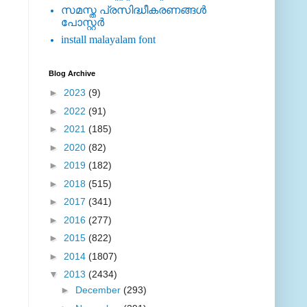
സമസ്ത പ്രസിദ്ധീകരണങ്ങള്‍
പോസ്റ്റര്‍
install malayalam font
Blog Archive
►
2023
(9)
►
2022
(91)
►
2021
(185)
►
2020
(82)
►
2019
(182)
►
2018
(515)
►
2017
(341)
►
2016
(277)
►
2015
(822)
►
2014
(1807)
▼
2013
(2434)
►
December
(293)