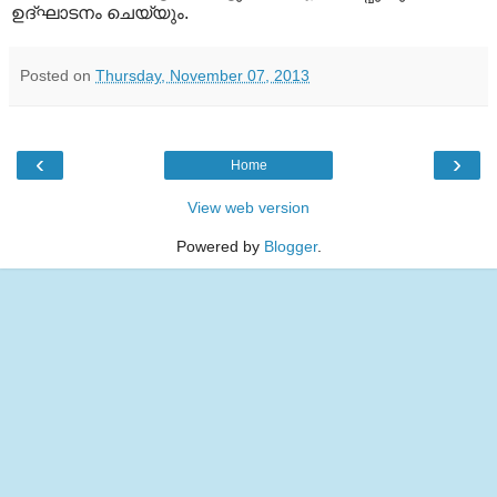
ഉദ്ഘാടനം ചെയ്യും.
Posted on
Thursday, November 07, 2013
‹
›
Home
View web version
Powered by
Blogger
.