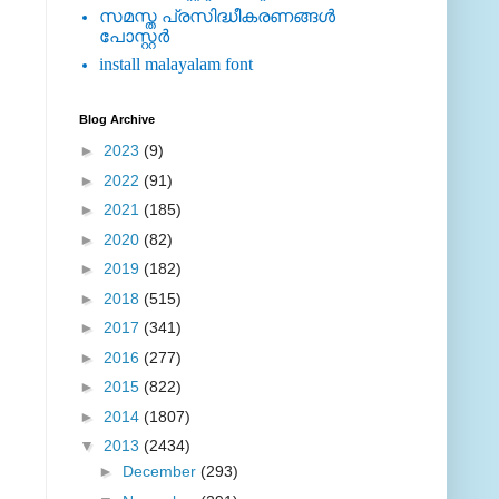
സമസ്ത പ്രസിദ്ധീകരണങ്ങള്‍
പോസ്റ്റര്‍
install malayalam font
Blog Archive
►
2023
(9)
►
2022
(91)
►
2021
(185)
►
2020
(82)
►
2019
(182)
►
2018
(515)
►
2017
(341)
►
2016
(277)
►
2015
(822)
►
2014
(1807)
▼
2013
(2434)
►
December
(293)