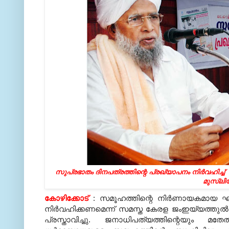
സുപ്രഭാതം ദിനപത്രത്തിന്റെ പ്രഖ്യാപനം നിര്‍വഹിച്ച്
മുസ്‌ലി
കോഴിക്കോട്
: സമൂഹത്തിന്റെ നിര്‍ണായകമായ 
നിര്‍വഹിക്കണമെന്ന് സമസ്ത കേരള ജംഇയ്യത്തുല്‍ 
പ്രസ്താവിച്ചു. ജനാധിപത്യത്തിന്റെയും മതേത