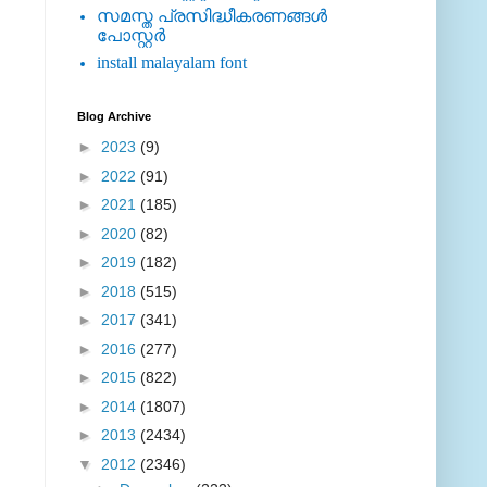
സമസ്ത പ്രസിദ്ധീകരണങ്ങള്‍
പോസ്റ്റര്‍
install malayalam font
Blog Archive
►
2023
(9)
►
2022
(91)
►
2021
(185)
►
2020
(82)
►
2019
(182)
►
2018
(515)
►
2017
(341)
►
2016
(277)
►
2015
(822)
►
2014
(1807)
►
2013
(2434)
▼
2012
(2346)