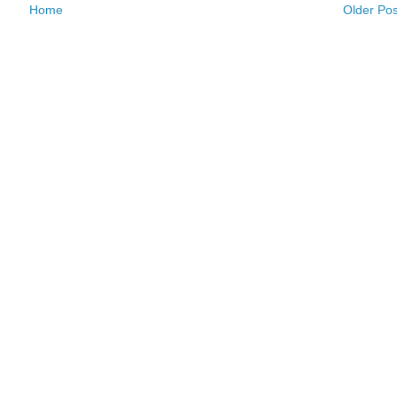
Home
Older Pos