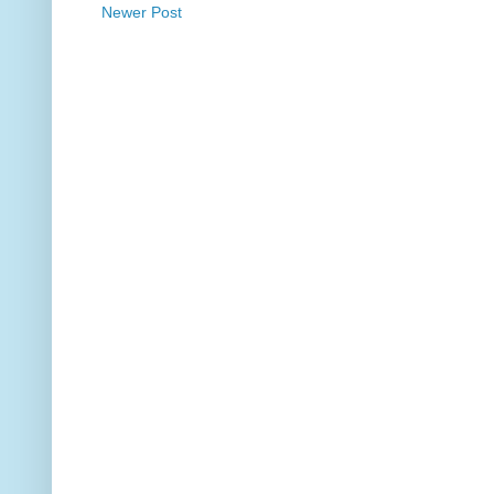
Newer Post