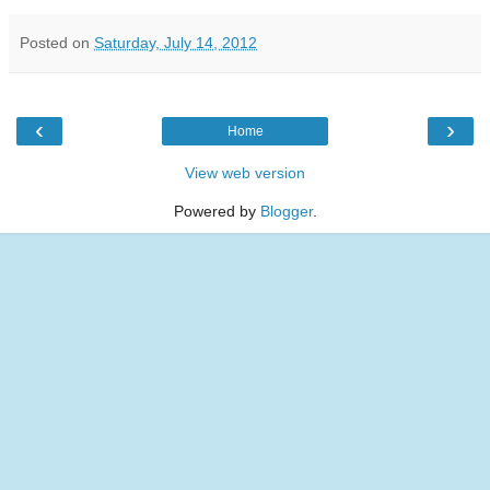
Posted on
Saturday, July 14, 2012
‹
›
Home
View web version
Powered by
Blogger
.