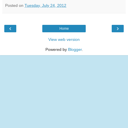
Posted on
Tuesday, July 24, 2012
‹
›
Home
View web version
Powered by
Blogger
.