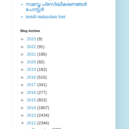
സമസ്ത പ്രസിദ്ധീകരണങ്ങള്‍
പോസ്റ്റര്‍
install malayalam font
Blog Archive
►
2023
(9)
►
2022
(91)
►
2021
(185)
►
2020
(82)
►
2019
(182)
►
2018
(515)
►
2017
(341)
►
2016
(277)
►
2015
(822)
►
2014
(1807)
►
2013
(2434)
▼
2012
(2346)