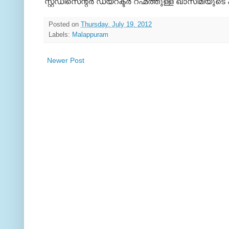
സ്റ്റഡീസെന്റര്‍ ഡയറക്ടര്‍ റഹ്മത്തുള്ള ഖാസിമി
Posted on
Thursday, July 19, 2012
Labels:
Malappuram
Newer Post