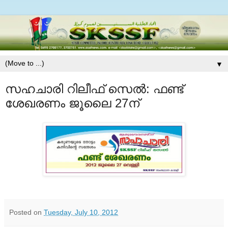
▼
സഹചാരി റിലീഫ്‌ സെല്‍: ഫണ്ട്
ശേഖരണം ജൂലൈ 27ന്
Posted on
Tuesday, July 10, 2012