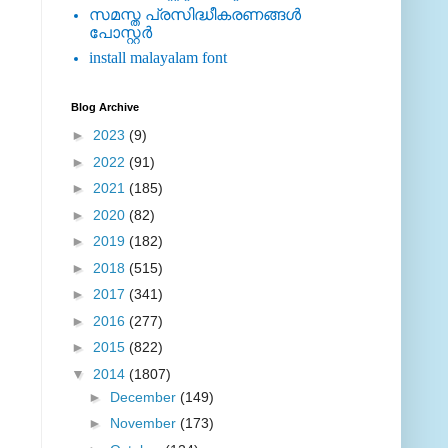
സമസ്ത പ്രസിദ്ധീകരണങ്ങള്‍
പോസ്റ്റര്‍
install malayalam font
Blog Archive
►
2023
(9)
►
2022
(91)
►
2021
(185)
►
2020
(82)
►
2019
(182)
►
2018
(515)
►
2017
(341)
►
2016
(277)
►
2015
(822)
▼
2014
(1807)
►
December
(149)
►
November
(173)