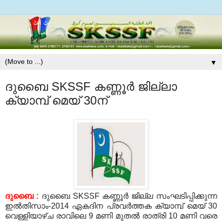
▼
ദുബൈ SKSSF കണ്ണൂര്‍ ജില്ലാ
ക്യാമ്പ് മെയ് 30ന്
ദുബൈ :
ദുബൈ SKSSF കണ്ണൂര്‍ ജില്ല സംഘടിപ്പിക്കുന്ന
ഇല്‍തിസാം-2014 ഏകദിന പ്രവര്‍ത്തക ക്യാമ്പ് മെയ് 30
വെള്ളിയാഴ്ച രാവിലെ 9 മണി മുതല്‍ രാത്രി 10 മണി വരെ