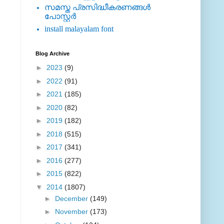
സമസ്ത പ്രസിദ്ധീകരണങ്ങള്‍
പോസ്റ്റര്‍
install malayalam font
Blog Archive
►
2023
(9)
►
2022
(91)
►
2021
(185)
►
2020
(82)
►
2019
(182)
►
2018
(515)
►
2017
(341)
►
2016
(277)
►
2015
(822)
▼
2014
(1807)
►
December
(149)
►
November
(173)