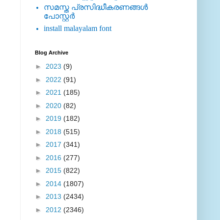
സമസ്ത പ്രസിദ്ധീകരണങ്ങള്‍
പോസ്റ്റര്‍
install malayalam font
Blog Archive
►
2023
(9)
►
2022
(91)
►
2021
(185)
►
2020
(82)
►
2019
(182)
►
2018
(515)
►
2017
(341)
►
2016
(277)
►
2015
(822)
►
2014
(1807)
►
2013
(2434)
►
2012
(2346)