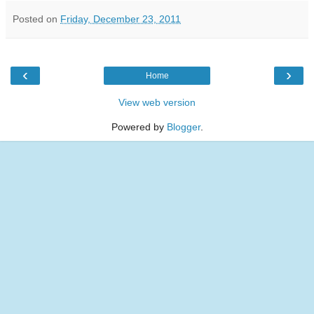
Posted on
Friday, December 23, 2011
‹
›
Home
View web version
Powered by
Blogger
.