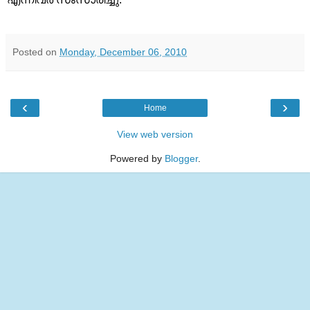
Posted on
Monday, December 06, 2010
‹
›
Home
View web version
Powered by
Blogger
.