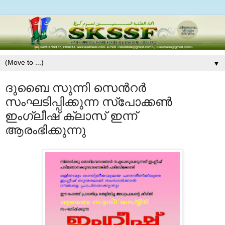
▼
ദുബൈ സുന്നി സെന്‍റര്‍
സംഘടിപ്പിക്കുന്ന സ്പോക്കണ്‍
ഇംഗ്ലീഷ് ക്ലാസ് ഇന്ന്
ആരംഭിക്കുന്നു