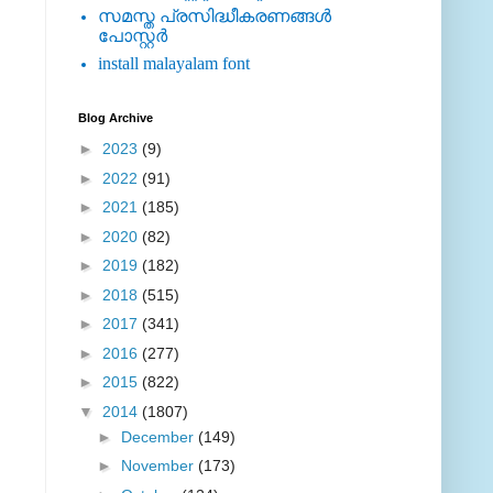
സമസ്ത പ്രസിദ്ധീകരണങ്ങള്‍
പോസ്റ്റര്‍
install malayalam font
Blog Archive
►
2023
(9)
►
2022
(91)
►
2021
(185)
►
2020
(82)
►
2019
(182)
►
2018
(515)
►
2017
(341)
►
2016
(277)
►
2015
(822)
▼
2014
(1807)
►
December
(149)
►
November
(173)