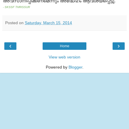
അവസാനിപ്പിക്കണമെന്നും അദ്ധേഹം ആവശ്യപ്പെട്ടു
.
- SKSSF THRISSUR
Posted on
Saturday, March 15, 2014
‹
›
Home
View web version
Powered by
Blogger
.