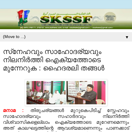
▼
സ്‌നേഹവും സാഹോദര്യവും
നിലനിര്‍ത്തി ഐക്യത്തോടെ
മുന്നേറുക : ഹൈദരലി തങ്ങള്‍
മനാമ
:
തിരുചര്യങ്ങള്‍ മുറുകെപിടിച്ച് സ്നേഹവും
സാഹോദര്യവും സഹാര്‍ദവും നിലനിര്‍ത്തി
വിശ്വാസികളെല്ലാം ഐക്യത്തോടെ മുറേണമെന്നും
അത് കാലഘട്ടത്തിന്റെ ആവശ്യമാണെന്നും പാണക്കാട്