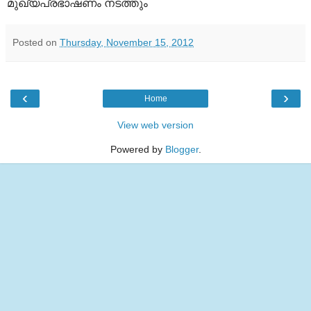
മുഖ്യപ്രഭാഷണം നടത്തും
Posted on
Thursday, November 15, 2012
‹
›
Home
View web version
Powered by
Blogger
.