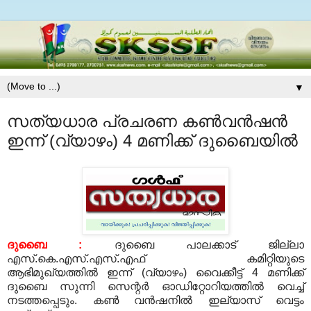
▼
സത്യധാര പ്രചരണ കണ്‍വന്‍ഷന്‍
ഇന്ന് (വ്യാഴം) 4 മണിക്ക് ദുബൈയില്‍
ദുബൈ :
ദുബൈ പാലക്കാട് ജില്ലാ
എസ്.കെ.എസ്.എസ്.എഫ് കമിറ്റിയുടെ
ആഭിമുഖ്യത്തില്‍ ഇന്ന് (വ്യാഴം) വൈക്കീട്ട് 4 മണിക്ക്
ദുബൈ സുന്നി സെന്റര്‍ ഓഡിറ്റോറിയത്തില്‍ വെച്ച്
നടത്തപ്പെടും. കണ്‍ വന്‍ഷനില്‍ ഇല്യാസ് വെട്ടം