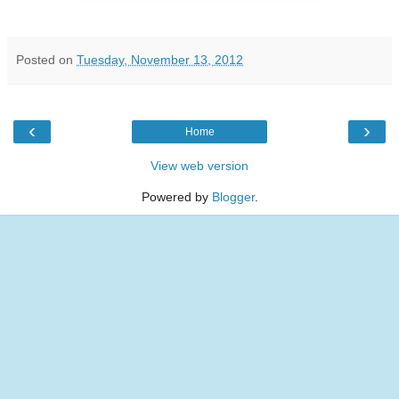
Posted on
Tuesday, November 13, 2012
‹
›
Home
View web version
Powered by
Blogger
.