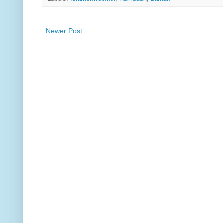
Newer Post