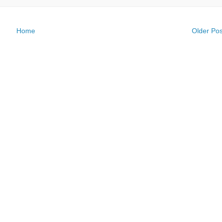
Home
Older Pos