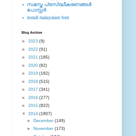
സമസ്ത പ്രസിദ്ധീകരണങ്ങള്‍
പോസ്റ്റര്‍
install malayalam font
Blog Archive
►
2023
(9)
►
2022
(91)
►
2021
(185)
►
2020
(82)
►
2019
(182)
►
2018
(515)
►
2017
(341)
►
2016
(277)
►
2015
(822)
▼
2014
(1807)
►
December
(149)
►
November
(173)