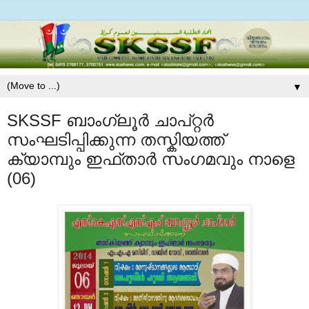
▼
SKSSF ബാംഗ്ലൂര്‍ ചാപ്റ്റര്‍
സംഘടിപ്പിക്കുന്ന തസ്കിയത്ത്
ക്യാമ്പും ഇഫ്താര്‍ സംഗമവും നാളെ
(06)