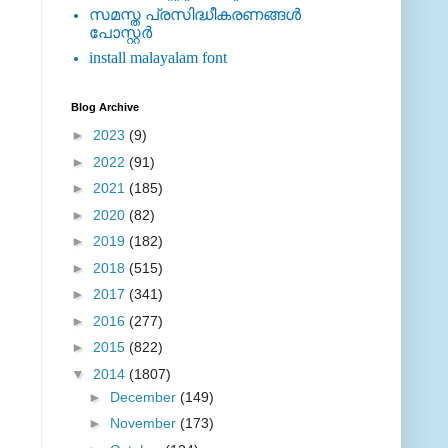
സമസ്ത പ്രസിദ്ധീകരണങ്ങള്‍
പോസ്റ്റര്‍
install malayalam font
Blog Archive
►
2023
(9)
►
2022
(91)
►
2021
(185)
►
2020
(82)
►
2019
(182)
►
2018
(515)
►
2017
(341)
►
2016
(277)
►
2015
(822)
▼
2014
(1807)
►
December
(149)
►
November
(173)