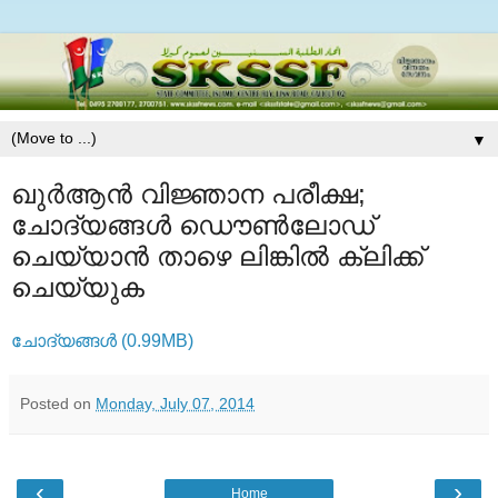
▼
ഖുര്‍ആന്‍ വിജ്ഞാന പരീക്ഷ;
ചോദ്യങ്ങള്‍ ഡൌണ്‍ലോഡ്
ചെയ്യാന്‍ താഴെ ലിങ്കില്‍ ക്ലിക്ക്
ചെയ്യുക
ചോദ്യങ്ങള്‍ (0.99MB)
Posted on
Monday, July 07, 2014
‹
›
Home