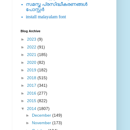
സമസ്ത പ്രസിദ്ധീകരണങ്ങള്‍
പോസ്റ്റര്‍
install malayalam font
Blog Archive
►
2023
(9)
►
2022
(91)
►
2021
(185)
►
2020
(82)
►
2019
(182)
►
2018
(515)
►
2017
(341)
►
2016
(277)
►
2015
(822)
▼
2014
(1807)
►
December
(149)
►
November
(173)