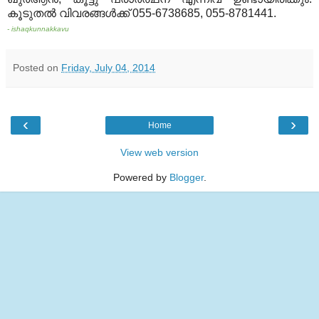
കൂടുതല്‍ വിവരങ്ങള്‍ക്ക് 055-6738685, 055-8781441.
- ishaqkunnakkavu
Posted on
Friday, July 04, 2014
‹
›
Home
View web version
Powered by
Blogger
.