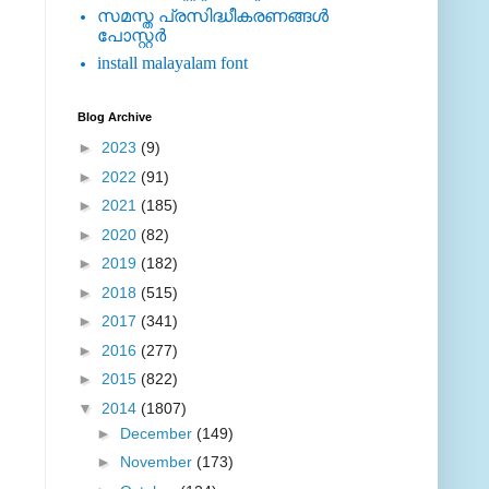
സമസ്ത പ്രസിദ്ധീകരണങ്ങള്‍
പോസ്റ്റര്‍
install malayalam font
Blog Archive
►
2023
(9)
►
2022
(91)
►
2021
(185)
►
2020
(82)
►
2019
(182)
►
2018
(515)
►
2017
(341)
►
2016
(277)
►
2015
(822)
▼
2014
(1807)
►
December
(149)
►
November
(173)