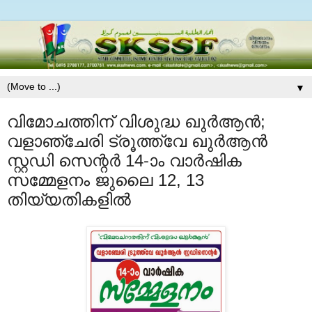
▼
വിമോചത്തിന് വിശുദ്ധ ഖുര്‍ആന്‍;
വളാഞ്ചേരി ട്രൂത്ത്‍വേ ഖുര്‍ആന്‍
സ്റ്റഡി സെന്റര്‍ 14-ാം വാര്‍ഷിക
സമ്മേളനം ജുലൈ 12, 13
തിയ്യതികളില്‍