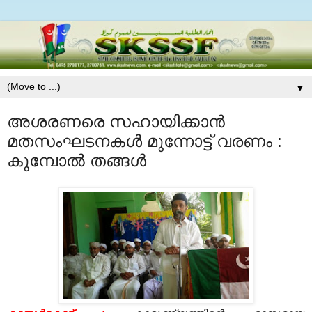
▼
അശരണരെ സഹായിക്കാന്‍
മതസംഘടനകള്‍ മുന്നോട്ട് വരണം :
കുമ്പോല്‍ തങ്ങള്‍