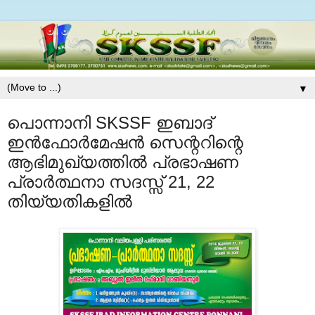
▼
പൊന്നാനി SKSSF ഇബാദ്
ഇന്‍ഫോര്‍മേഷന്‍ സെന്ററിന്റെ
ആഭിമുഖ്യത്തില്‍ പ്രഭാഷണ
പ്രാര്‍ത്ഥനാ സദസ്സ് 21, 22
തിയ്യതികളില്‍