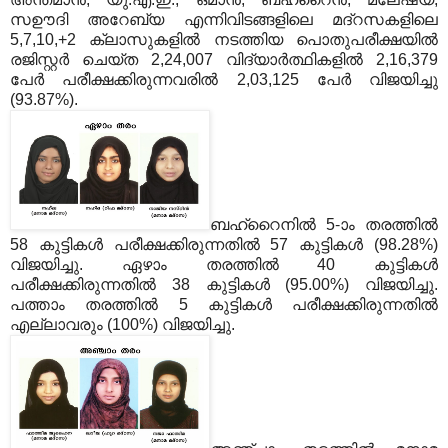
സഊദി അറേബ്യ എന്നിവിടങ്ങളിലെ മദ്‌റസകളിലെ
5,7,10,+2 ക്ലാസുകളില്‍ നടത്തിയ പൊതുപരീക്ഷയില്‍
രജിസ്റ്റര്‍ ചെയ്ത 2,24,007 വിദ്യാര്‍ത്ഥികളില്‍ 2,16,379
പേര്‍ പരീക്ഷക്കിരുന്നവരില്‍ 2,03,125 പേര്‍ വിജയിച്ചു
(93.87%).
ബഹ്‌റൈനില്‍ 5-ാം തരത്തില്‍
58 കുട്ടികള്‍ പരീക്ഷക്കിരുന്നതില്‍ 57 കുട്ടികള്‍ (98.28%)
വിജയിച്ചു. ഏഴാം തരത്തില്‍ 40 കുട്ടികള്‍
പരീക്ഷക്കിരുന്നതില്‍ 38 കുട്ടികള്‍ (95.00%) വിജയിച്ചു.
പത്താം തരത്തില്‍ 5 കുട്ടികള്‍ പരീക്ഷക്കിരുന്നതില്‍
എല്ലാവരും (100%) വിജയിച്ചു.