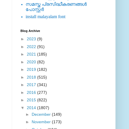
സമസ്ത പ്രസിദ്ധീകരണങ്ങള്‍
പോസ്റ്റര്‍
install malayalam font
Blog Archive
►
2023
(9)
►
2022
(91)
►
2021
(185)
►
2020
(82)
►
2019
(182)
►
2018
(515)
►
2017
(341)
►
2016
(277)
►
2015
(822)
▼
2014
(1807)
►
December
(149)
►
November
(173)