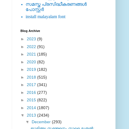
സമസ്ത പ്രസിദ്ധീകരണങ്ങള്‍
പോസ്റ്റര്‍
install malayalam font
Blog Archive
►
2023
(9)
►
2022
(91)
►
2021
(185)
►
2020
(82)
►
2019
(182)
►
2018
(515)
►
2017
(341)
►
2016
(277)
►
2015
(822)
►
2014
(1807)
▼
2013
(2434)
▼
December
(293)
ജാമിഅഃ സമ്മേളനം നാളെ മുതൽ;