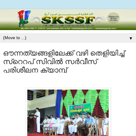
▼
ഔന്നത്യങ്ങളിലേക്ക്‌ വഴി തെളിയിച്ച്‌
സ്റെറപ് സിവില്‍ സര്‍വീസ്
പരിശീലന ക്യാമ്പ്‌