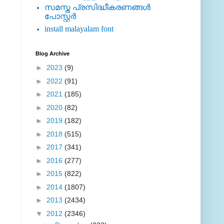
സമസ്ത പ്രസിദ്ധീകരണങ്ങള്‍
പോസ്റ്റര്‍
install malayalam font
Blog Archive
►
2023
(9)
►
2022
(91)
►
2021
(185)
►
2020
(82)
►
2019
(182)
►
2018
(515)
►
2017
(341)
►
2016
(277)
►
2015
(822)
►
2014
(1807)
►
2013
(2434)
▼
2012
(2346)