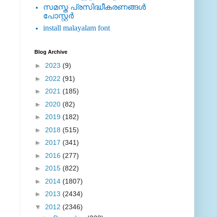
സമസ്ത പ്രസിദ്ധീകരണങ്ങള്‍
പോസ്റ്റര്‍
install malayalam font
Blog Archive
►
2023
(9)
►
2022
(91)
►
2021
(185)
►
2020
(82)
►
2019
(182)
►
2018
(515)
►
2017
(341)
►
2016
(277)
►
2015
(822)
►
2014
(1807)
►
2013
(2434)
▼
2012
(2346)