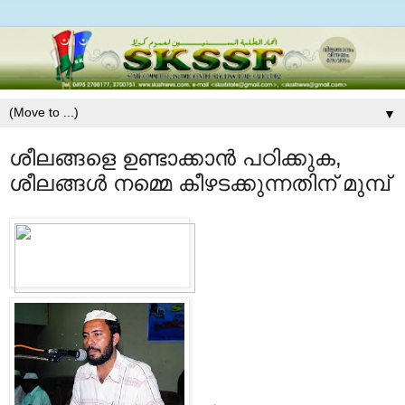
▼
ശീലങ്ങളെ ഉണ്ടാക്കാന്‍ പഠിക്കുക,
ശീലങ്ങള്‍ നമ്മെ കീഴടക്കുന്നതിന്‌ മുമ്പ്‌