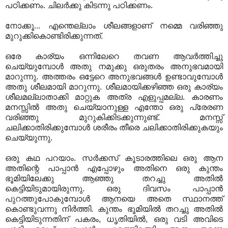
പഠിക്കണം. ചിലര്‍ക്കു കിടന്നു പഠിക്കണം.
നോക്കൂ... എന്തെല്ലാം ശീലങ്ങളാണ്‌ നമ്മെ വരിഞ്ഞു
മുറുക്കികൊണ്ടിരിക്കുന്നത്‌.
ഒരേ കാര്യം ഒന്നിലേറെ തവണ ആവര്‍ത്തിച്ചു
ചെയ്യുമ്പോള്‍ അതു നമുക്കു ഒരുതരം അനുഭവമായി
മാറുന്നു. അത്തരം ഒട്ടേറെ അനുഭവങ്ങള്‍ ഉണ്ടാവുമ്പോള്‍
അതു ശീലമായി മാറുന്നു. ശീലമായിക്കഴിഞ്ഞ ഒരു കാര്യം
ശീലമല്ലാതാക്കി മാറ്റുക അത്ര എളുപ്പമല്ല. കാരണം
മനസ്സില്‍ അതു ചെയ്യാനുള്ള എന്തോ ഒരു പ്രേരണ
വരിഞ്ഞു മുറുകിക്കിടക്കുന്നുണ്ട്‌. മനസ്സ്‌
ചലിക്കാതിരിക്കുമ്പോള്‍ ശരീരം തീരെ ചലിക്കാതിരിക്കുകയും
ചെയ്യുന്നു.
ഒരു കഥ പറയാം. സര്‍ക്കസ്‌ കൂടാരത്തിലെ ഒരു ആന
അതിന്റെ പാപ്പാന്‍ എപ്പോഴും അതിനെ ഒരു കുന്തം
ഭൂമിയിലേക്കു ആഞ്ഞു തറച്ചു അതില്‍
കെട്ടിയിടുമായിരുന്നു. ഒരു ദിവസം പാപ്പാന്‍
പുറത്തുപോകുമ്പോള്‍ ആനയെ അതെ സ്ഥാനത്ത്‌
കൊണ്ടുവന്നു നിര്‍ത്തി. കുന്തം ഭൂമിയില്‍ തറച്ചു അതില്‍
കെട്ടിയിടുന്നതിന്‌ പകരം, ധൃതിയില്‍, ഒരു വടി അവിടെ