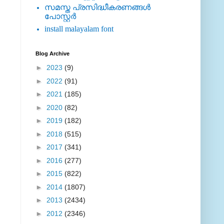
സമസ്ത പ്രസിദ്ധീകരണങ്ങള്‍
പോസ്റ്റര്‍
install malayalam font
Blog Archive
►
2023
(9)
►
2022
(91)
►
2021
(185)
►
2020
(82)
►
2019
(182)
►
2018
(515)
►
2017
(341)
►
2016
(277)
►
2015
(822)
►
2014
(1807)
►
2013
(2434)
►
2012
(2346)