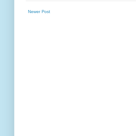
Newer Post