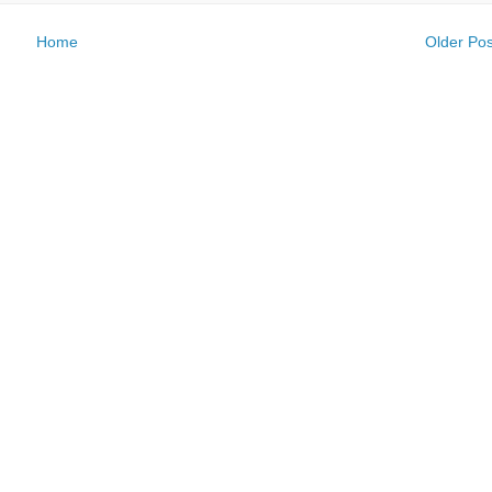
Home
Older Pos