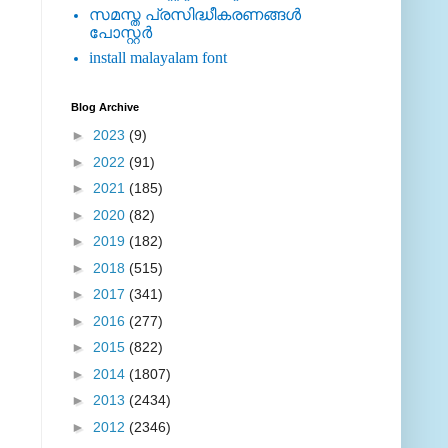
സമസ്ത പ്രസിദ്ധീകരണങ്ങള്‍
പോസ്റ്റര്‍
install malayalam font
Blog Archive
►
2023
(9)
►
2022
(91)
►
2021
(185)
►
2020
(82)
►
2019
(182)
►
2018
(515)
►
2017
(341)
►
2016
(277)
►
2015
(822)
►
2014
(1807)
►
2013
(2434)
►
2012
(2346)