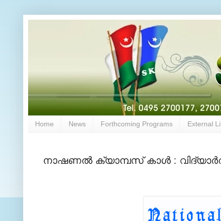
Home
News
Forthcoming Programs
External L
നാഷണല്‍ ക്യാമ്പസ് കാള്‍ : വിദ്യാര്‍ത്