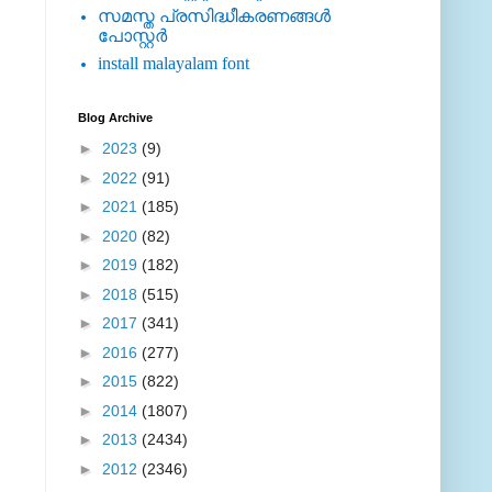
സമസ്ത പ്രസിദ്ധീകരണങ്ങള്‍
പോസ്റ്റര്‍
install malayalam font
Blog Archive
►
2023
(9)
►
2022
(91)
►
2021
(185)
►
2020
(82)
►
2019
(182)
►
2018
(515)
►
2017
(341)
►
2016
(277)
►
2015
(822)
►
2014
(1807)
►
2013
(2434)
►
2012
(2346)