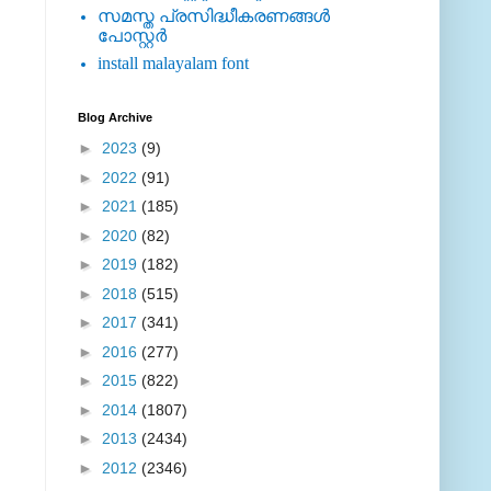
സമസ്ത പ്രസിദ്ധീകരണങ്ങള്‍
പോസ്റ്റര്‍
install malayalam font
Blog Archive
►
2023
(9)
►
2022
(91)
►
2021
(185)
►
2020
(82)
►
2019
(182)
►
2018
(515)
►
2017
(341)
►
2016
(277)
►
2015
(822)
►
2014
(1807)
►
2013
(2434)
►
2012
(2346)