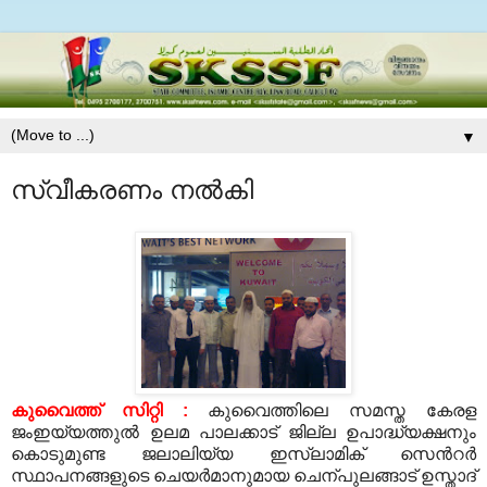
▼
സ്വീകരണം നല്‍കി
കുവൈത്ത് സിറ്റി
:
കുവൈത്തിലെ സമസ്ത കേരള
ജംഇയ്യത്തുല്‍ ഉലമ പാലക്കാട് ജില്ല ഉപാദ്ധ്യക്ഷനും
കൊടുമുണ്ട ജലാലിയ്യ ഇസ്‍ലാമിക് സെന്‍റര്‍
സ്ഥാപനങ്ങളുടെ ചെയര്‍മാനുമായ ചെന്പുലങ്ങാട് ഉസ്താദ്