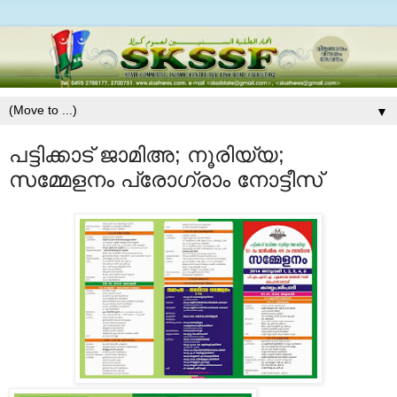
▼
പട്ടിക്കാട്‌ ജാമിഅ; നൂരിയ്യ;
സമ്മേളനം പ്രോഗ്രാം നോട്ടീസ്‌