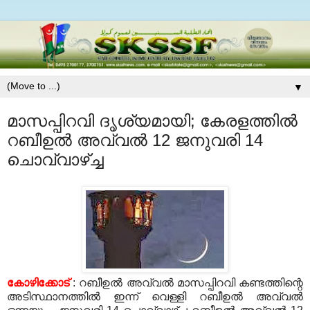
▼
മാസപ്പിറവി ദൃശ്യമായി; കേരളത്തിൽ
റബീഉല്‍ അവ്വല്‍ 12 ജനുവരി 14
ചൊവ്വാഴ്ച്ച
കോഴിക്കോട്
: റബീഉല്‍ അവ്വല്‍ മാസപ്പിറവി കണ്ടത്തിന്റെ
അടിസ്ഥാനത്തില്‍ ഇന്ന് വെള്ളി റബീഉല്‍ അവ്വല്‍