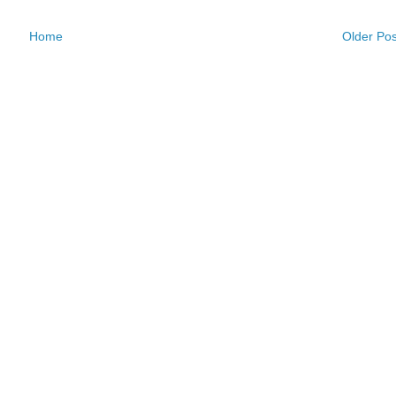
Home
Older Pos