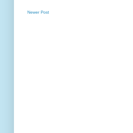
Newer Post