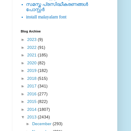
സമസ്ത പ്രസിദ്ധീകരണങ്ങള്‍
പോസ്റ്റര്‍
install malayalam font
Blog Archive
►
2023
(9)
►
2022
(91)
►
2021
(185)
►
2020
(82)
►
2019
(182)
►
2018
(515)
►
2017
(341)
►
2016
(277)
►
2015
(822)
►
2014
(1807)
▼
2013
(2434)
►
December
(293)