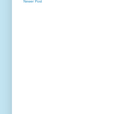
Newer Post