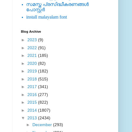
സമസ്ത പ്രസിദ്ധീകരണങ്ങള്‍
പോസ്റ്റര്‍
install malayalam font
Blog Archive
►
2023
(9)
►
2022
(91)
►
2021
(185)
►
2020
(82)
►
2019
(182)
►
2018
(515)
►
2017
(341)
►
2016
(277)
►
2015
(822)
►
2014
(1807)
▼
2013
(2434)
►
December
(293)