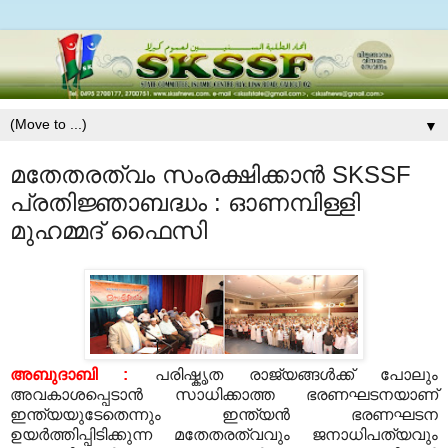
▼
മതേതരത്വം സംരക്ഷിക്കാന്‍ SKSSF
പ്രതിജ്ഞാബദ്ധം : ഓണമ്പിള്ളി
മുഹമ്മദ്‌ ഫൈസി
അബുദാബി :
പരിഷ്കൃത രാജ്യങ്ങള്‍ക്ക് പോലും
അവകാശപ്പെടാന്‍ സാധിക്കാത്ത ഭരണഘടനയാണ്
ഇന്ത്യയുടേതെന്നും ഇന്ത്യന്‍ ഭരണഘടന
ഉയര്‍ത്തിപ്പിടിക്കുന്ന മതേതരത്വവും ജനാധിപത്യവും