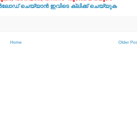
ോഡ് ചെയ്യാന്‍ ഇവിടെ ക്ലിക്ക് ചെയ്യുക
Home
Older Pos