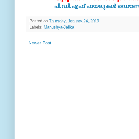
പി.ഡി.എഫ് ഫയലുകള്‍ ഡൌണ്‍ല
Posted on
Thursday, January 24, 2013
Labels:
Manushya-Jalika
Newer Post