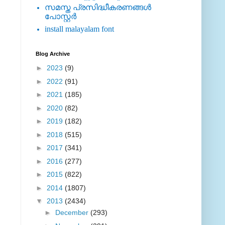
സമസ്ത പ്രസിദ്ധീകരണങ്ങള്‍
പോസ്റ്റര്‍
install malayalam font
Blog Archive
►
2023
(9)
►
2022
(91)
►
2021
(185)
►
2020
(82)
►
2019
(182)
►
2018
(515)
►
2017
(341)
►
2016
(277)
►
2015
(822)
►
2014
(1807)
▼
2013
(2434)
►
December
(293)